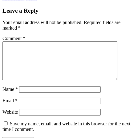
Leave a Reply
Your email address will not be published.
Required fields are
marked
*
Comment
*
Name
*
Email
*
Website
Save my name, email, and website in this browser for the next
time I comment.