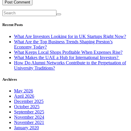
Recent Posts
What Are Investors Looking for in UK Startups Right Now?
What Are the Top Business Trends Shaping Preston’s
Economy Today?
What Keeps Local Shops Profitable When Expenses Rise?
What Makes the UAE a Hub for International Investors?
How Do Alumni Networks Contribute to the Perpetuation of
University Traditions?
Archives
May 2026
April 2026
December 2025
October 2025
September 2025
November 2024
November 2021
January 2020