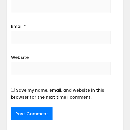
Email
*
Website
Save my name, email, and website in this
browser for the next time I comment.