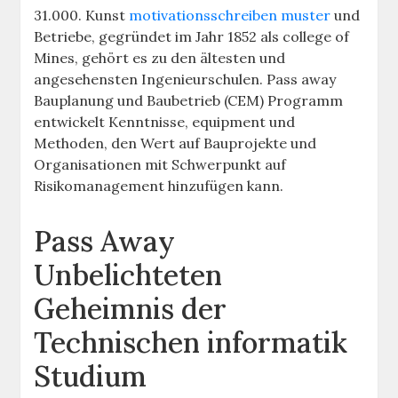
31.000. Kunst
motivationsschreiben muster
und
Betriebe, gegründet im Jahr 1852 als college of
Mines, gehört es zu den ältesten und
angesehensten Ingenieurschulen. Pass away
Bauplanung und Baubetrieb (CEM) Programm
entwickelt Kenntnisse, equipment und
Methoden, den Wert auf Bauprojekte und
Organisationen mit Schwerpunkt auf
Risikomanagement hinzufügen kann.
Pass Away
Unbelichteten
Geheimnis der
Technischen informatik
Studium