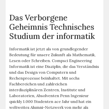
Das Verborgene
Geheimnis Technisches
Studium der informatik
Informatik ist jetzt als von grundlegender
Bedeutung für unsere Zukunft als Mathematik,
Lesen oder Schreiben. Compsci Engineering
Informatik ist eine Disziplin, die das Verständnis
und das Design von Computern und
Rechenprozesse beinhaltet. Mit sechs
Fachbereichen und zahlreichen
interdisziplinären Zentren, Institute und
Laboratorien, Absolventen Penn Ingenieur
quickly 1.000 Studenten ace Jahr und hat ein
weltweites Alumni-Netzwerk von mehr als