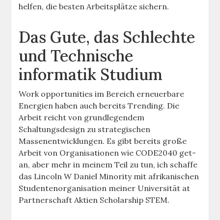
helfen, die besten Arbeitsplätze sichern.
Das Gute, das Schlechte
und Technische
informatik Studium
Work opportunities im Bereich erneuerbare
Energien haben auch bereits Trending. Die
Arbeit reicht von grundlegendem
Schaltungsdesign zu strategischen
Massenentwicklungen. Es gibt bereits große
Arbeit von Organisationen wie CODE2040 get-
an, aber mehr in meinem Teil zu tun, ich schaffe
das Lincoln W Daniel Minority mit afrikanischen
Studentenorganisation meiner Universität at
Partnerschaft Aktien Scholarship STEM.