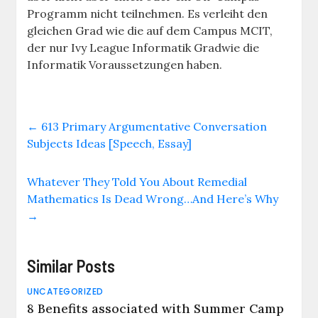
Programm nicht teilnehmen. Es verleiht den
gleichen Grad wie die auf dem Campus MCIT,
der nur Ivy League Informatik Gradwie die
Informatik Voraussetzungen haben.
←
613 Primary Argumentative Conversation
Subjects Ideas [Speech, Essay]
Whatever They Told You About Remedial
Mathematics Is Dead Wrong…And Here’s Why
→
Similar Posts
UNCATEGORIZED
8 Benefits associated with Summer Camp