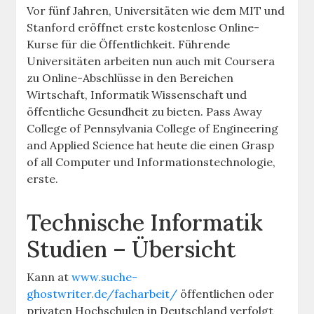
Vor fünf Jahren, Universitäten wie dem MIT und
Stanford eröffnet erste kostenlose Online-
Kurse für die Öffentlichkeit. Führende
Universitäten arbeiten nun auch mit Coursera
zu Online-Abschlüsse in den Bereichen
Wirtschaft, Informatik Wissenschaft und
öffentliche Gesundheit zu bieten. Pass Away
College of Pennsylvania College of Engineering
and Applied Science hat heute die einen Grasp
of all Computer und Informationstechnologie,
erste.
Technische Informatik
Studien – Übersicht
Kann at
www.suche-
ghostwriter.de/facharbeit/
öffentlichen oder
privaten Hochschulen in Deutschland verfolgt