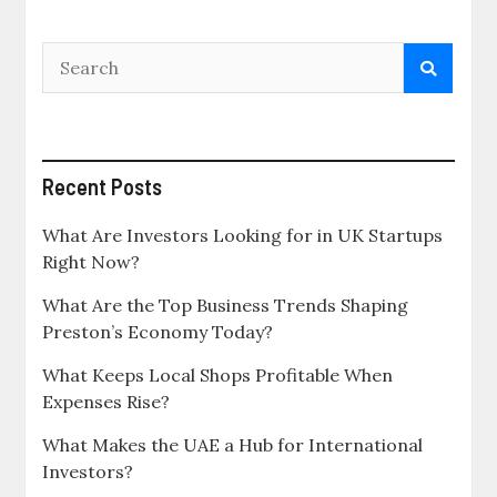
Recent Posts
What Are Investors Looking for in UK Startups
Right Now?
What Are the Top Business Trends Shaping
Preston’s Economy Today?
What Keeps Local Shops Profitable When
Expenses Rise?
What Makes the UAE a Hub for International
Investors?