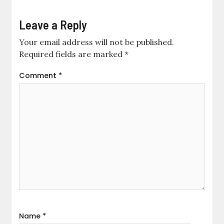
Leave a Reply
Your email address will not be published.
Required fields are marked
*
Comment
*
Name
*