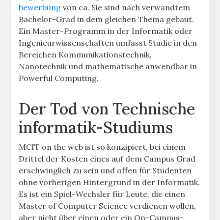
bewerbung
von ca. Sie sind nach verwandtem
Bachelor-Grad in dem gleichen Thema gebaut.
Ein Master-Programm in der Informatik oder
Ingenieurwissenschaften umfasst Studie in den
Bereichen Kommunikationstechnik,
Nanotechnik und mathematische anwendbar in
Powerful Computing.
Der Tod von Technische
informatik-Studiums
MCIT on the web ist so konzipiert, bei einem
Drittel der Kosten eines auf dem Campus Grad
erschwinglich zu sein und offen für Studenten
ohne vorherigen Hintergrund in der Informatik.
Es ist ein Spiel-Wechsler für Leute, die einen
Master of Computer Science verdienen wollen,
aber nicht über einen oder ein On-Campus-