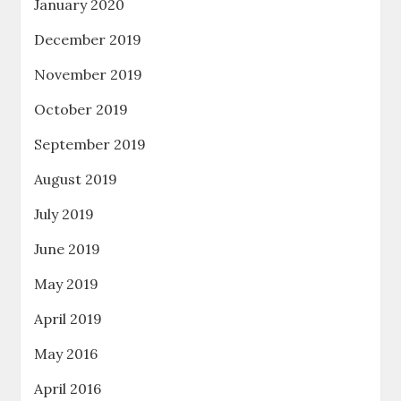
January 2020
December 2019
November 2019
October 2019
September 2019
August 2019
July 2019
June 2019
May 2019
April 2019
May 2016
April 2016