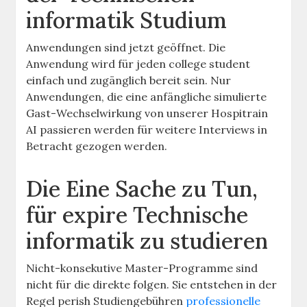
informatik Studium
Anwendungen sind jetzt geöffnet. Die
Anwendung wird für jeden college student
einfach und zugänglich bereit sein. Nur
Anwendungen, die eine anfängliche simulierte
Gast-Wechselwirkung von unserer Hospitrain
AI passieren werden für weitere Interviews in
Betracht gezogen werden.
Die Eine Sache zu Tun,
für expire Technische
informatik zu studieren
Nicht-konsekutive Master-Programme sind
nicht für die direkte folgen. Sie entstehen in der
Regel perish Studiengebühren
professionelle