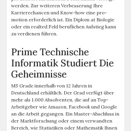
werden. Zur weiteren Verbesserung Ihre
Karrierechancen und Know-how eine pro-
motion erforderlich ist. Ein Diplom at Biologie
oder ein realted Feld beruflichen Aufstieg kann
zu verdienen führen.
Prime Technische
Informatik Studiert Die
Geheimnisse
MS Grade innerhalb von 12 Jahren in
Deutschland erhältlich. Der Grad verfügt über
mehr als 1.000 Absolventen, die auf an Top-
Arbeitgeber wie Amazon, Facebook und Google
an die Arbeit gegangen. Ein Master-Abschluss in
der Marktforschung oder einem verwandten
Bereich, wie Statistiken oder Mathematik Ihnen