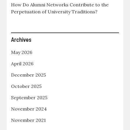
How Do Alumni Networks Contribute to the
Perpetuation of University Traditions?
Archives
May 2026
April 2026
December 2025
October 2025
September 2025
November 2024
November 2021